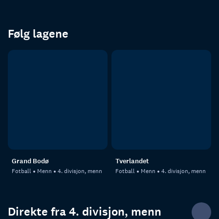
Følg lagene
Grand Bodø
Tverlandet
Fotball
Menn
4. divisjon, menn
Fotball
Menn
4. divisjon, menn
Direkte fra 4. divisjon, menn