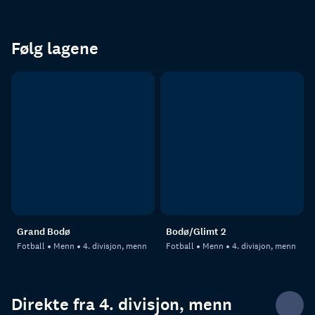
Følg lagene
Grand Bodø
Bodø/Glimt 2
Fotball
Menn
4. divisjon, menn
Fotball
Menn
4. divisjon, menn
Direkte fra 4. divisjon, menn