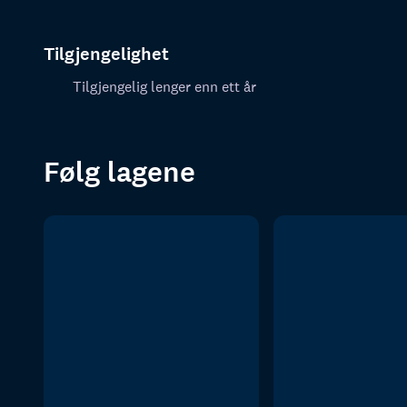
Tilgjengelighet
Tilgjengelig lenger enn ett år
Følg lagene