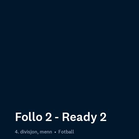
Follo 2 - Ready 2
4. divisjon, menn
Fotball