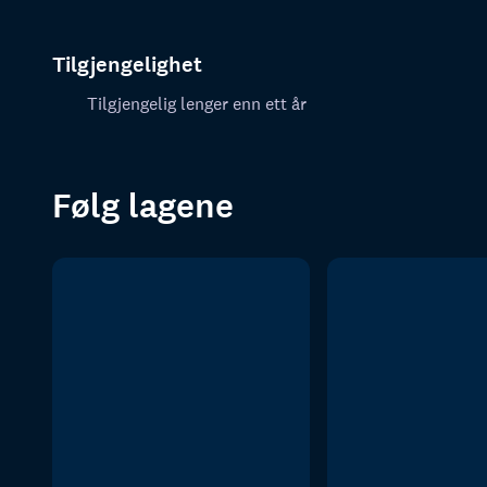
Tilgjengelighet
Tilgjengelig lenger enn ett år
Følg lagene