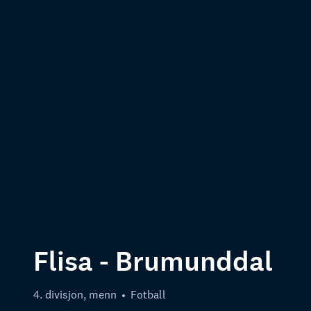
Flisa - Brumunddal
4. divisjon, menn
Fotball