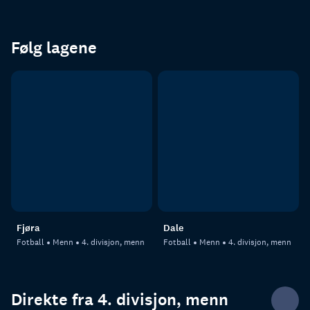
Følg lagene
Fjøra
Dale
Fotball
Menn
4. divisjon, menn
Fotball
Menn
4. divisjon, menn
Direkte fra 4. divisjon, menn