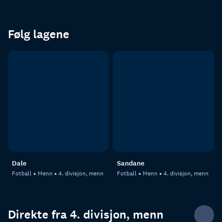
Følg lagene
Dale
Sandane
Fotball
Menn
4. divisjon, menn
Fotball
Menn
4. divisjon, menn
Direkte fra 4. divisjon, menn