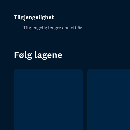
Tilgjengelighet
Tilgjengelig lenger enn ett år
Følg lagene