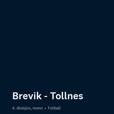
Brevik - Tollnes
4. divisjon, menn
Fotball