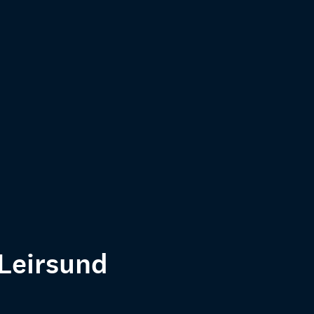
 Leirsund