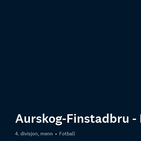
Aurskog-Finstadbru -
4. divisjon, menn
Fotball