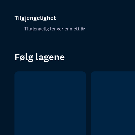
Tilgjengelighet
Tilgjengelig lenger enn ett år
Følg lagene