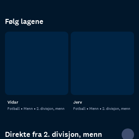
Følg lagene
Vidar
Jerv
Fotball
Menn
2. divisjon, menn
Fotball
Menn
2. divisjon, menn
Direkte fra 2. divisjon, menn