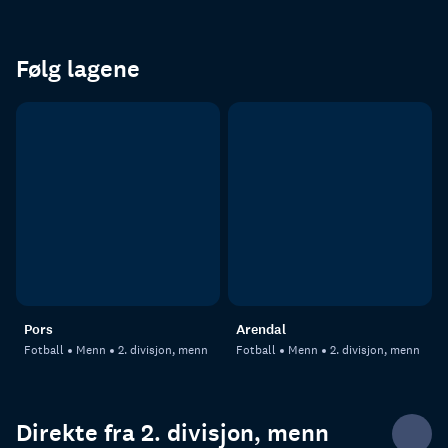
Følg lagene
Pors
Arendal
Fotball
Menn
2. divisjon, menn
Fotball
Menn
2. divisjon, menn
Direkte fra 2. divisjon, menn