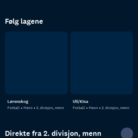
Følg lagene
Lørenskog
Ull/Kisa
Fotball
Menn
2. divisjon, menn
Fotball
Menn
2. divisjon, menn
Direkte fra 2. divisjon, menn