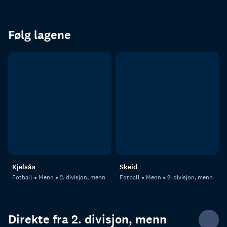
Følg lagene
Kjelsås
Skeid
Fotball
Menn
2. divisjon, menn
Fotball
Menn
2. divisjon, menn
Direkte fra 2. divisjon, menn