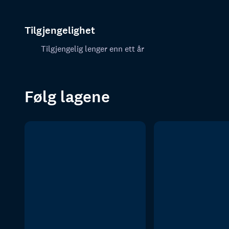
Tilgjengelighet
Tilgjengelig lenger enn ett år
Følg lagene