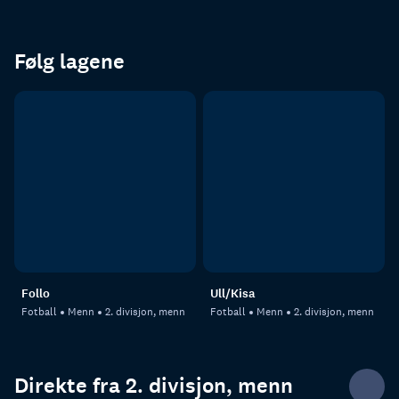
Følg lagene
Follo
Ull/Kisa
Fotball
Menn
2. divisjon, menn
Fotball
Menn
2. divisjon, menn
Direkte fra 2. divisjon, menn