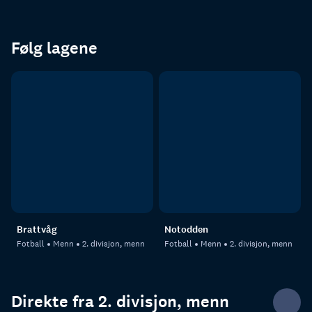
Følg lagene
Brattvåg
Notodden
Fotball
Menn
2. divisjon, menn
Fotball
Menn
2. divisjon, menn
Direkte fra 2. divisjon, menn