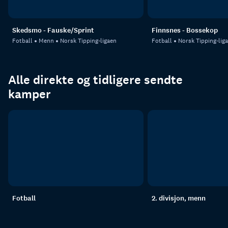
Skedsmo - Fauske/Sprint
Finnsnes - Bossekop
Fotball
Menn
Norsk Tipping-ligaen
Fotball
Norsk Tipping-lig
Alle direkte og tidligere sendte
kamper
Fotball
2. divisjon, menn