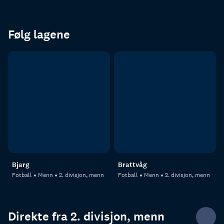
Følg lagene
Bjarg
Brattvåg
Fotball
Menn
2. divisjon, menn
Fotball
Menn
2. divisjon, menn
Direkte fra 2. divisjon, menn