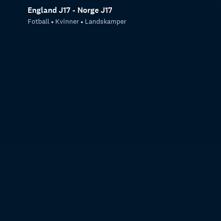
England J17 - Norge J17
Fotball
Kvinner
Landskamper