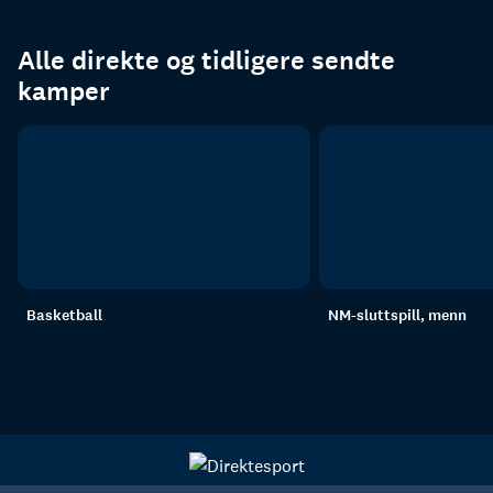
Alle direkte og tidligere sendte
kamper
Basketball
NM-sluttspill, menn