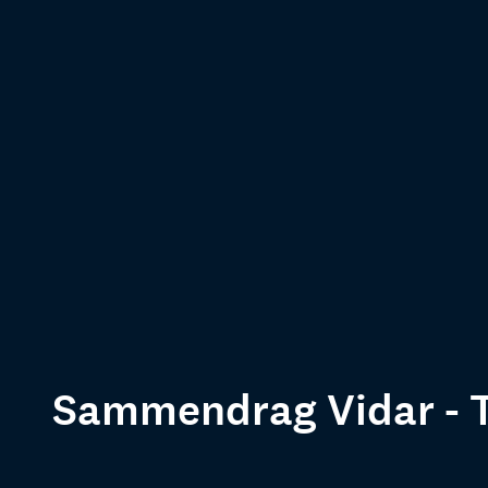
Sammendrag Vidar - T