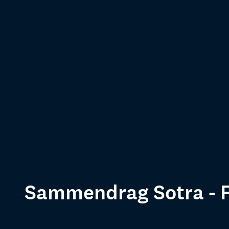
Sammendrag Sotra - F