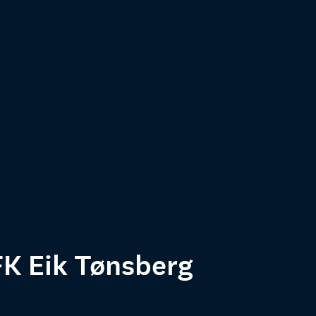
K Eik Tønsberg