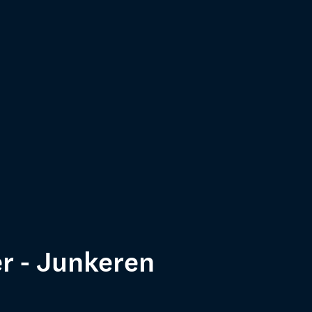
 - Junkeren