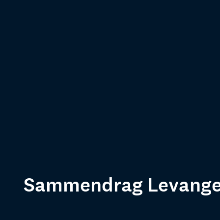
Sammendrag Levanger