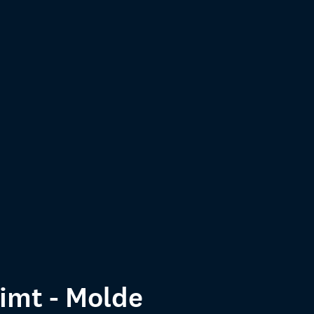
mt - Molde