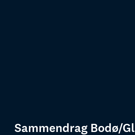
Sammendrag Bodø/Gli