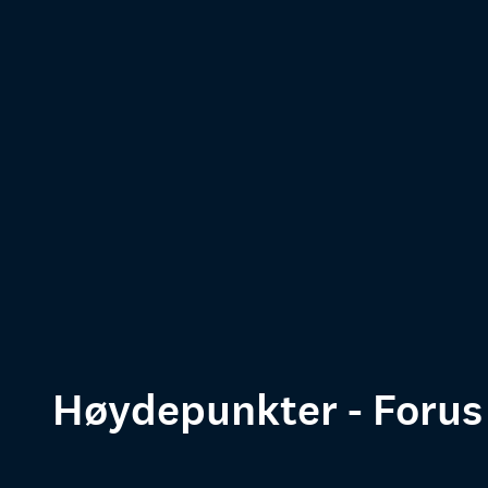
Høydepunkter - Forus 