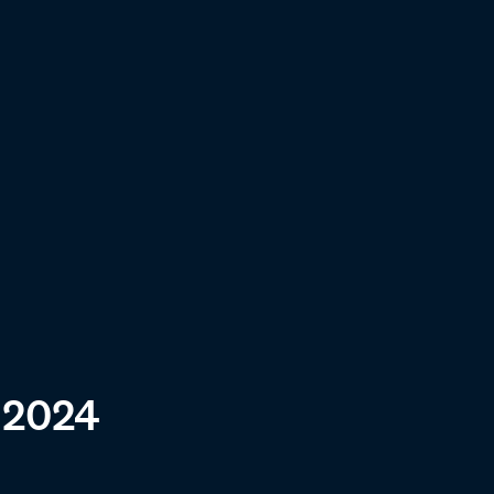
.2024