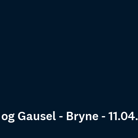
og Gausel - Bryne - 11.04