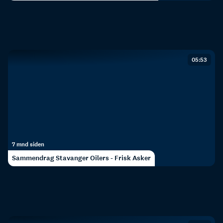
05:53
7 mnd siden
Sammendrag Stavanger Oilers - Frisk Asker