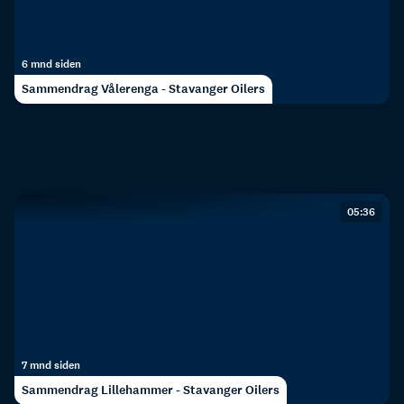
6 mnd siden
Sammendrag Vålerenga - Stavanger Oilers
05:36
7 mnd siden
Sammendrag Lillehammer - Stavanger Oilers