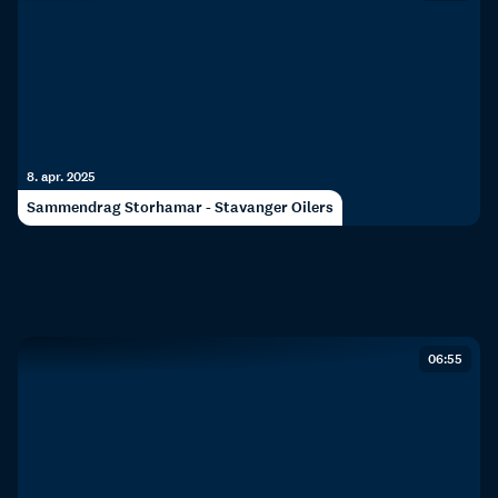
8. apr. 2025
Sammendrag Storhamar - Stavanger Oilers
06:55