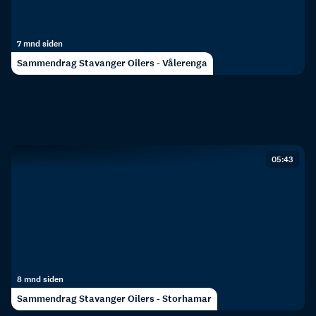
7 mnd siden
Sammendrag Stavanger Oilers - Vålerenga
05:43
8 mnd siden
Sammendrag Stavanger Oilers - Storhamar