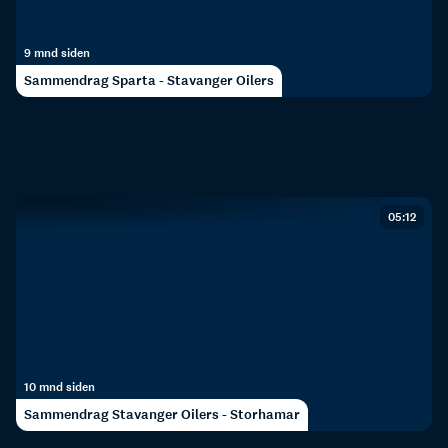
9 mnd siden
Sammendrag Sparta - Stavanger Oilers
05:12
10 mnd siden
Sammendrag Stavanger Oilers - Storhamar