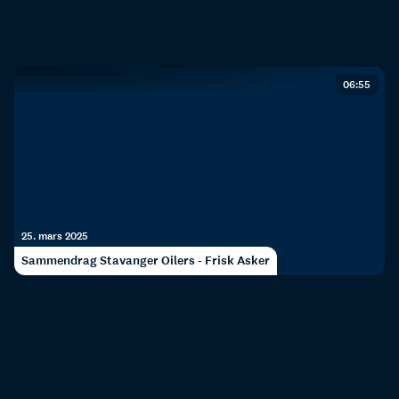
06:55
25. mars 2025
Sammendrag Stavanger Oilers - Frisk Asker