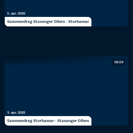
5. apr. 2025
Sammendrag Stavanger Oilers - Storhamar
06:59
3. apr. 2025
Sammendrag Storhamar - Stavanger Oilers