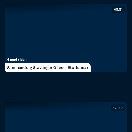
05:51
4 mnd siden
Sammendrag Stavanger Oilers - Storhamar
05:49