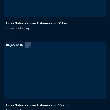
Hoka Solastranden Halvmaraton 21 km
Friidrett
Løping
10. jan. 10:45
Hoka Solastranden Halvmaraton 10 km