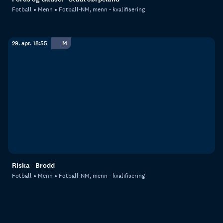
Fotball
Menn
Fotball-NM, menn - kvalifisering
29. apr. 18:55
M
Riska - Brodd
Fotball
Menn
Fotball-NM, menn - kvalifisering