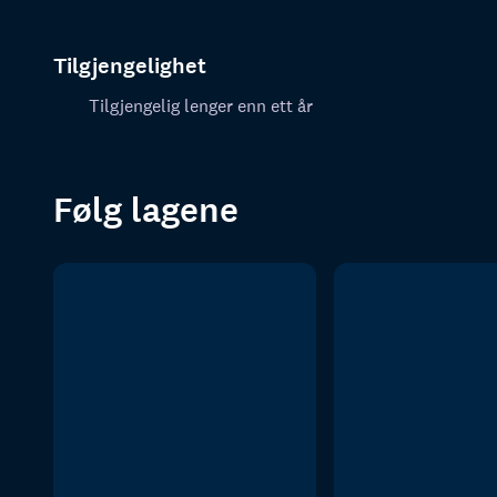
Tilgjengelighet
Tilgjengelig lenger enn ett år
Følg lagene