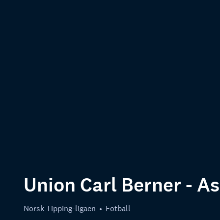
Union Carl Berner - A
Norsk Tipping-ligaen
Fotball