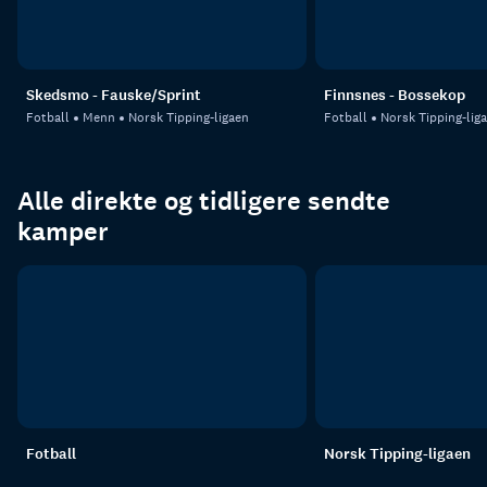
Skedsmo - Fauske/Sprint
Finnsnes - Bossekop
Fotball
Menn
Norsk Tipping-ligaen
Fotball
Norsk Tipping-lig
Alle direkte og tidligere sendte
kamper
Fotball
Norsk Tipping-ligaen