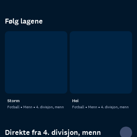
Følg lagene
Storm
Hei
Fotball
Menn
4. divisjon, menn
Fotball
Menn
4. divisjon, menn
Direkte fra 4. divisjon, menn