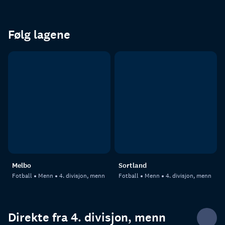
Følg lagene
Melbo
Sortland
Fotball
Menn
4. divisjon, menn
Fotball
Menn
4. divisjon, menn
Direkte fra 4. divisjon, menn