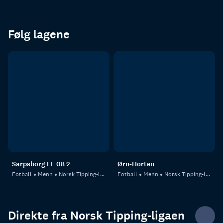
Følg lagene
Sarpsborg FF 08 2
Ørn-Horten
Fotball
Menn
Norsk Tipping-ligaen
Fotball
Menn
Norsk Tipping-ligaen
Direkte fra Norsk Tipping-ligaen