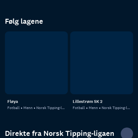
Følg lagene
Fløya
Lillestrøm SK 2
Fotball
Menn
Norsk Tipping-ligaen
Fotball
Menn
Norsk Tipping-ligaen
Direkte fra Norsk Tipping-ligaen