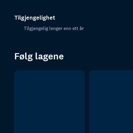
Tilgjengelighet
Tilgjengelig lenger enn ett år
Følg lagene