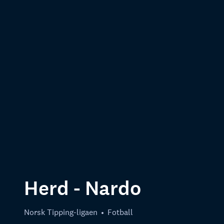
Herd - Nardo
Norsk Tipping-ligaen
Fotball